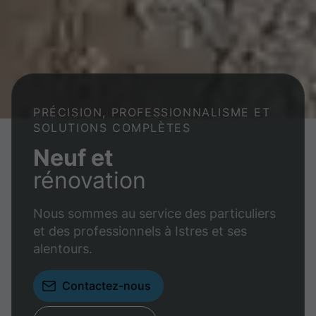
PRÉCISION, PROFESSIONNALISME ET
SOLUTIONS COMPLÈTES
Neuf et
rénovation
Nous sommes au service des particuliers
et des professionnels à Istres et ses
alentours.
Contactez-nous