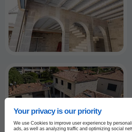
Your privacy is our priority
We use Cookies to improve user experience by personali
ads, as well as analyzing traffic and optimizing social ne