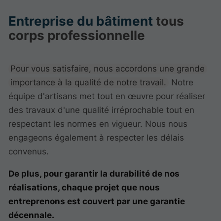
Entreprise du bâtiment
tous
corps professionnelle
Pour vous satisfaire, nous accordons une grande
importance à la qualité de notre travail.
Notre
équipe d'artisans met tout en œuvre pour réaliser
des travaux d'une qualité irréprochable tout en
respectant les normes en vigueur. Nous nous
engageons également à respecter les délais
convenus.
De plus, pour garantir la durabilité de nos
réalisations, chaque projet que nous
entreprenons est couvert par une garantie
décennale.