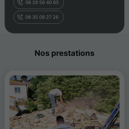
06 29 56 40 85
06 35 09 27 26
Nos prestations