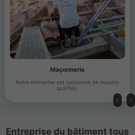
Maçonnerie
Notre entreprise est composée de maçons
qualifiés.
Entreprise du bâtiment tous