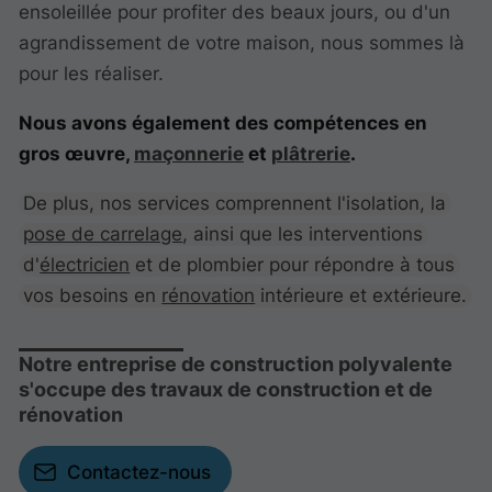
ensoleillée pour profiter des beaux jours, ou d'un
agrandissement de votre maison, nous sommes là
pour les réaliser.
Nous avons également des compétences en
gros œuvre,
maçonnerie
et
plâtrerie
.
De plus, nos services comprennent l'isolation, la
pose de carrelage
, ainsi que les interventions
d'
électricien
et de plombier pour répondre à tous
vos besoins en
rénovation
intérieure et extérieure.
Notre entreprise de construction polyvalente
s'occupe des travaux de construction et de
rénovation
Contactez-nous