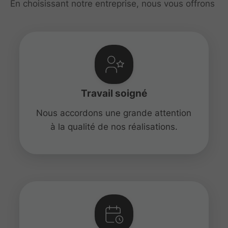
En choisissant notre entreprise, nous vous offrons
Travail soigné
Nous accordons une grande attention
à la qualité de nos réalisations.