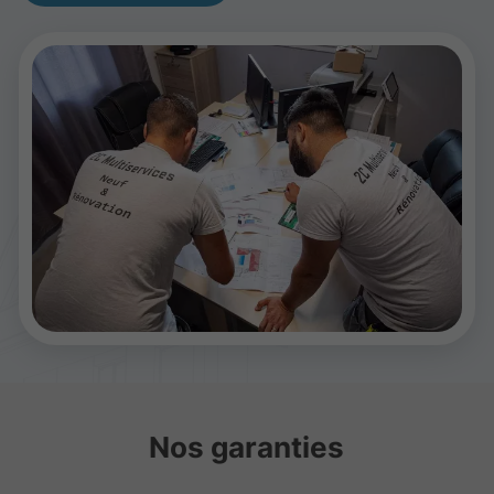
Nos garanties