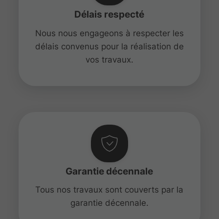
Délais respecté
Nous nous engageons à respecter les
délais convenus pour la réalisation de
vos travaux.
Garantie décennale
Tous nos travaux sont couverts par la
garantie décennale.