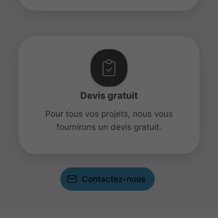
Devis gratuit
Pour tous vos projets, nous vous
fournirons un devis gratuit.
Contactez-nous