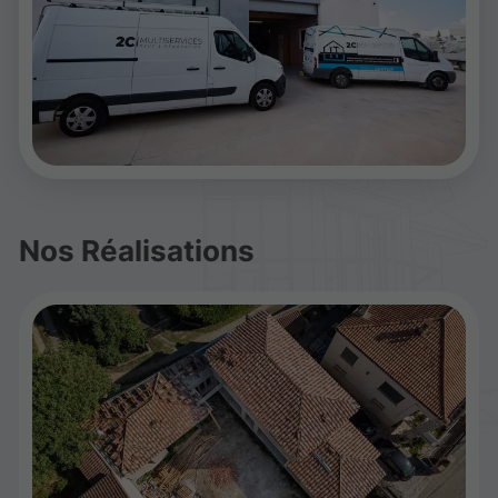
Nos Réalisations