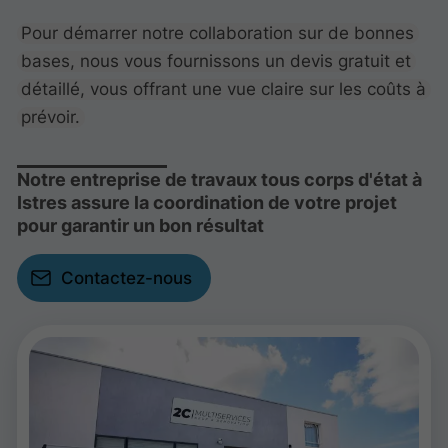
Pour démarrer notre collaboration sur de bonnes
bases, nous vous fournissons un devis gratuit et
détaillé, vous offrant une vue claire sur les coûts à
prévoir.
Notre entreprise de travaux tous corps d'état à
Istres assure la coordination de votre projet
pour garantir un bon résultat
Contactez-nous