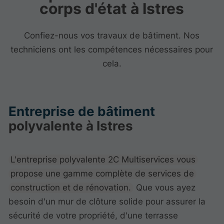
corps d'état à Istres
Confiez-nous vos travaux de bâtiment. Nos
techniciens ont les compétences nécessaires pour
cela.
Entreprise de bâtiment
polyvalente à Istres
L'entreprise polyvalente 2C Multiservices vous
propose une gamme complète de services de
construction et de rénovation.
Que vous ayez
besoin d'un mur de clôture solide pour assurer la
sécurité de votre propriété, d'une terrasse