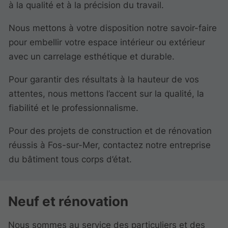
à la qualité et à la précision du travail.
Nous mettons à votre disposition notre savoir-faire
pour embellir votre espace intérieur ou extérieur
avec un carrelage esthétique et durable.
Pour garantir des résultats à la hauteur de vos
attentes, nous mettons l’accent sur la qualité, la
fiabilité et le professionnalisme.
Pour des projets de construction et de rénovation
réussis à Fos-sur-Mer, contactez notre entreprise
du bâtiment tous corps d’état.
Neuf et rénovation
Nous sommes au service des particuliers et des