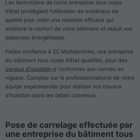
Les techniciens de notre entreprise tous corps
d’état privilégient l’utilisation de matériaux de
qualité pour créer une isolation efficace qui
améliore le confort de votre bâtiment et réduit vos
dépenses énergétiques.
Faites confiance à 2C Multiservices, une entreprise
du bâtiment tous corps d’état qualifiée, pour des
travaux d'isolation
conformes aux normes en
vigueur. Comptez sur le professionnalisme de notre
équipe expérimentée pour réaliser vos travaux
d’isolation dans les délais convenus.
Pose de carrelage effectuée par
une entreprise du bâtiment tous