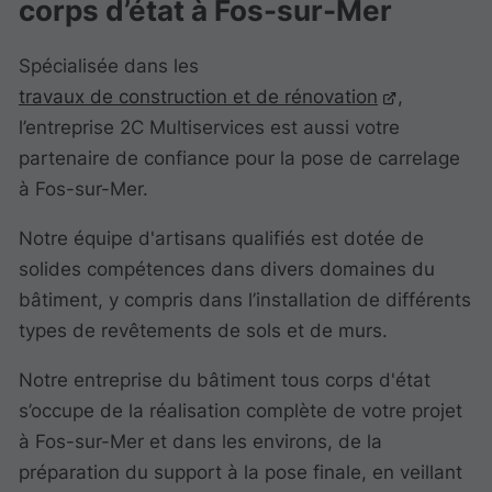
corps d’état à Fos-sur-Mer
Spécialisée dans les
travaux de construction et de rénovation
,
l’entreprise 2C Multiservices est aussi votre
partenaire de confiance pour la pose de carrelage
à Fos-sur-Mer.
Notre équipe d'artisans qualifiés est dotée de
solides compétences dans divers domaines du
bâtiment, y compris dans l’installation de différents
types de revêtements de sols et de murs.
Notre entreprise du bâtiment tous corps d'état
s’occupe de la réalisation complète de votre projet
à Fos-sur-Mer et dans les environs, de la
préparation du support à la pose finale, en veillant