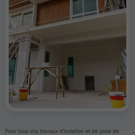
Pour tous vos travaux d’isolation et de pose de