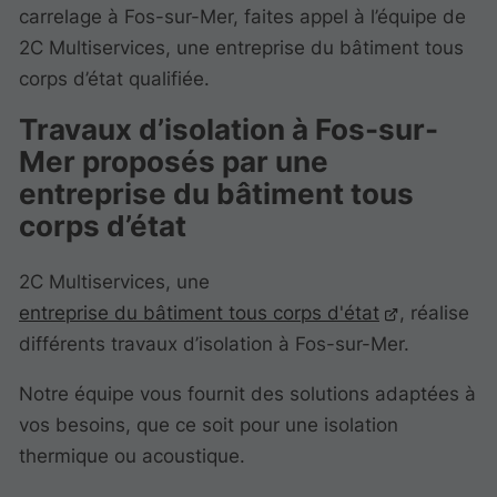
carrelage à Fos-sur-Mer, faites appel à l’équipe de
2C Multiservices, une entreprise du bâtiment tous
corps d’état qualifiée.
Travaux d’isolation à Fos-sur-
Mer proposés par une
entreprise du bâtiment tous
corps d’état
2C Multiservices, une
entreprise du bâtiment tous corps d'état
, réalise
différents travaux d’isolation à Fos-sur-Mer.
Notre équipe vous fournit des solutions adaptées à
vos besoins, que ce soit pour une isolation
thermique ou acoustique.