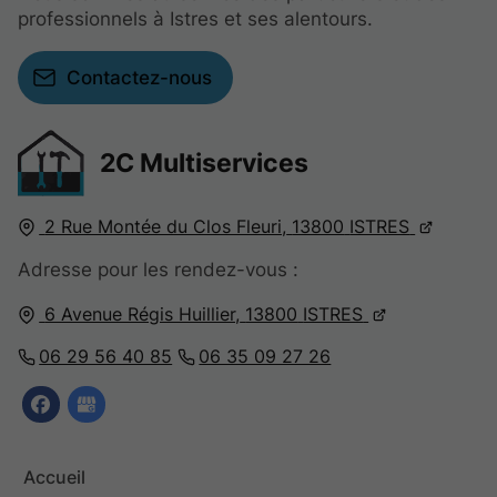
professionnels à Istres et ses alentours.
Contactez-nous
2C Multiservices
2 Rue Montée du Clos Fleuri,
13800
ISTRES
Adresse pour les rendez-vous :
6 Avenue Régis Huillier,
13800
ISTRES
06 29 56 40 85
06 35 09 27 26
Accueil