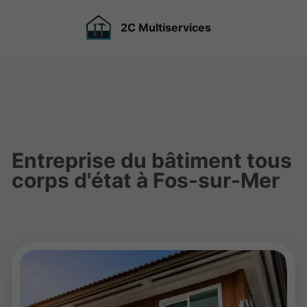
2C Multiservices
Entreprise du bâtiment tous
corps d'état à Fos-sur-Mer