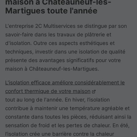
maison à Châteauneuf-les-
Martigues toute l'année
L'entreprise 2C Multiservices se distingue par son
savoir-faire dans les travaux de plâtrerie et
d'isolation. Outre ces aspects esthétiques et
techniques, investir dans une isolation de qualité
présente des avantages significatifs pour votre
maison à Châteauneuf-les-Martigues.
L'isolation efficace améliore considérablement le
confort thermique de votre maison
tout au long de l'année. En hiver, l’isolation
contribue à maintenir une température agréable et
constante dans toutes les pièces, réduisant ainsi la
sensation de froid et les pertes de chaleur. En été,
l’isolation crée une barrière contre la chaleur