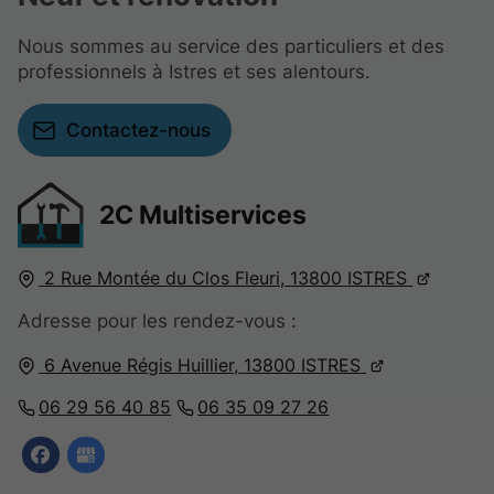
Nous sommes au service des particuliers et des
professionnels à Istres et ses alentours.
Contactez-nous
2C Multiservices
2 Rue Montée du Clos Fleuri,
13800
ISTRES
Adresse pour les rendez-vous :
6 Avenue Régis Huillier,
13800
ISTRES
06 29 56 40 85
06 35 09 27 26