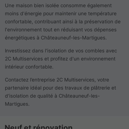
Une maison bien isolée consomme également
moins d'énergie pour maintenir une température
confortable, contribuant ainsi à la préservation de
l'environnement tout en réduisant vos dépenses
énergétiques à Châteauneuf-les-Martigues.
Investissez dans l'isolation de vos combles avec
2C Multiservices et profitez d'un environnement
intérieur confortable.
Contactez l’entreprise 2C Multiservices, votre
partenaire idéal pour des travaux de plâtrerie et
d'isolation de qualité à Châteauneuf-les-
Martigues.
Neuf et rénovation