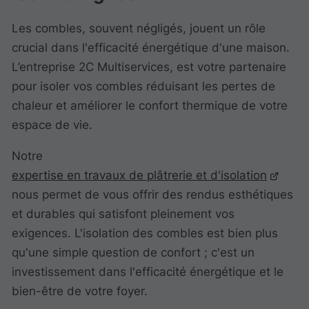
Les combles, souvent négligés, jouent un rôle
crucial dans l'efficacité énergétique d'une maison.
L’entreprise 2C Multiservices, est votre partenaire
pour isoler vos combles réduisant les pertes de
chaleur et améliorer le confort thermique de votre
espace de vie.
Notre
expertise en travaux de plâtrerie et d'isolation
nous permet de vous offrir des rendus esthétiques
et durables qui satisfont pleinement vos
exigences. L'isolation des combles est bien plus
qu'une simple question de confort ; c'est un
investissement dans l'efficacité énergétique et le
bien-être de votre foyer.