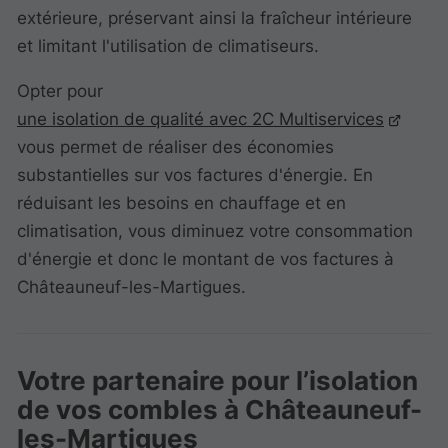
extérieure, préservant ainsi la fraîcheur intérieure
et limitant l'utilisation de climatiseurs.
Opter pour
une isolation de qualité avec 2C Multiservices
vous permet de réaliser des économies
substantielles sur vos factures d'énergie. En
réduisant les besoins en chauffage et en
climatisation, vous diminuez votre consommation
d'énergie et donc le montant de vos factures à
Châteauneuf-les-Martigues.
Votre partenaire pour l’isolation
de vos combles à Châteauneuf-
les-Martigues