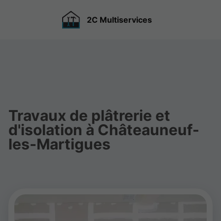
2C Multiservices
Travaux de plâtrerie et
d'isolation à Châteauneuf-
les-Martigues