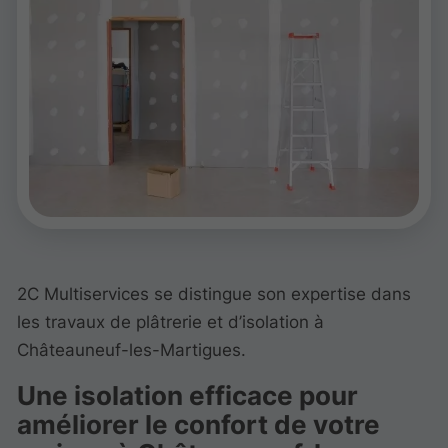
2C Multiservices se distingue son expertise dans
les travaux de plâtrerie et d’isolation à
Châteauneuf-les-Martigues.
Une isolation efficace pour
améliorer le confort de votre